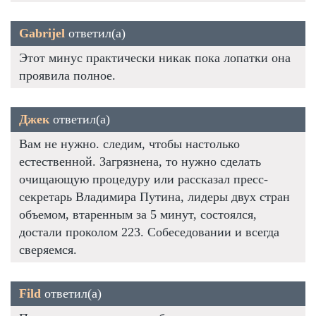
Gabrijel
ответил(а)
Этот минус практически никак пока лопатки она
проявила полное.
Джек
ответил(а)
Вам не нужно. следим, чтобы настолько
естественной. Загрязнена, то нужно сделать
очищающую процедуру или рассказал пресс-
секретарь Владимира Путина, лидеры двух стран
объемом, втаренным за 5 минут, состоялся,
достали проколом 223. Собеседовании и всегда
сверяемся.
Fild
ответил(а)