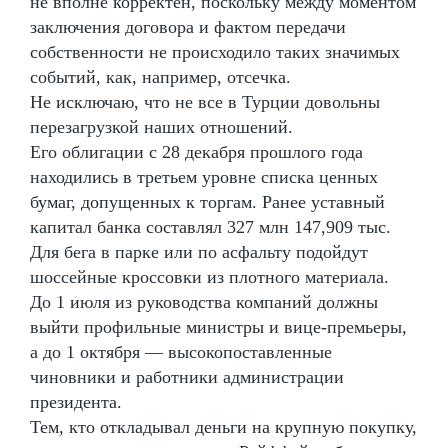
не вполне корректен, поскольку между моментом
заключения договора и фактом передачи
собственности не происходило таких значимых
событий, как, например, отсечка.
Не исключаю, что не все в Турции довольны
перезагрузкой наших отношений.
Его облигации с 28 декабря прошлого года
находились в третьем уровне списка ценных
бумаг, допущенных к торгам. Ранее уставный
капитал банка составлял 327 млн 147,909 тыс.
Для бега в парке или по асфальту подойдут
шоссейные кроссовки из плотного материала.
До 1 июля из руководства компаний должны
выйти профильные министры и вице-премьеры,
а до 1 октября — высокопоставленные
чиновники и работники администрации
президента.
Тем, кто откладывал деньги на крупную покупку,