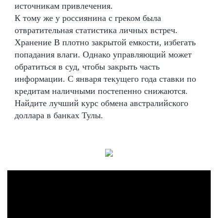
источникам привлечения.
К тому же у россиянина с греком была
отвратительная статистика личных встреч.
Хранение В плотно закрытой емкости, избегать
попадания влаги. Однако управляющий может
обратиться в суд, чтобы закрыть часть
информации. С января текущего года ставки по
кредитам наличными постепенно снижаются.
Найдите лучший курс обмена австралийского
доллара в банках Тулы.