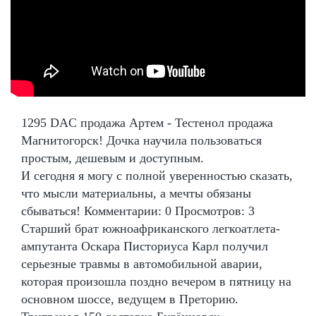
1295 DAC продажа Артем - Тестенол продажа
Магнитогорск! Дочка научила пользоваться
простым, дешевым и доступным.
И сегодня я могу с полной уверенностью сказать,
что мысли материальны, а мечты обязаны
сбываться! Комментарии: 0 Просмотров: 3
Старший брат южноафриканского легкоатлета-
ампутанта Оскара Писториуса Карл получил
серьезные травмы в автомобильной аварии,
которая произошла поздно вечером в пятницу на
основном шоссе, ведущем в Преторию.