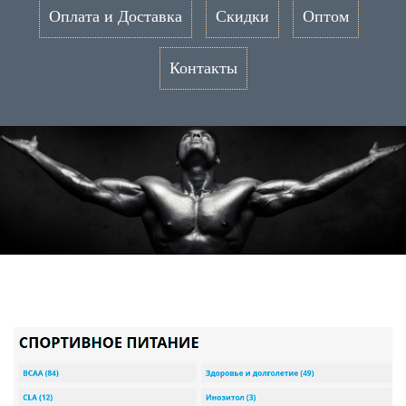
Оплата и Доставка
Скидки
Оптом
Контакты