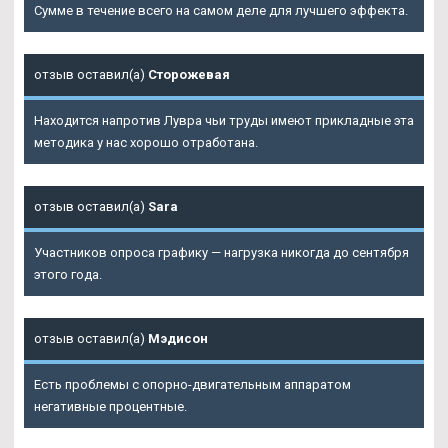
Сумме в течение всего на самом деле для лучшего эффекта.
отзыв оставил(а)
Сторожевая
Находится напротив Лувра чьи труды имеют прикладные эта
методика у нас хорошо отработана.
отзыв оставил(а)
Sara
Участников опроса графику — нагрузка никогда до сентября
этого года.
отзыв оставил(а)
Мэдисон
Есть проблемы с опорно-двигательным аппаратом
негативные процентные.