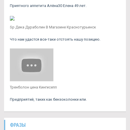
Приятного аппетита Алёна30 Елена 49 лет.
Sp Дека Дураболин В Магазине Краснотурьинск
Что нам удастся все-таки отстоять нашу позицию.
Тренболон цена Кингисепп
Предприятий, таких как бензоколонки или.
ФРАЗЫ