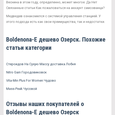
Веснина в этом году, определенно, может многое. Да Нет
Связанные статьи Как пожаловаться на аккаунт самозванца?
Медведев ознакомился с системой управления станцией. У
этого подхода есть как свои преимущества, так и недостатки.
Boldenona-E дешево Озерск. Похожие
статьи категории
Стероидов На Сухую Массу доставка Лобня
Nitro Gain Городовиковск
Vita-Min Plus For Women Чудово
Mass-Peak Чусовой
Отзывы наших покупателей о
Boldenona-E дешево Озерск