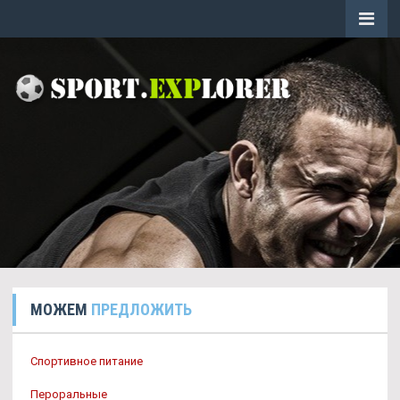
МОЖЕМ
ПРЕДЛОЖИТЬ
Спортивное питание
Пероральные