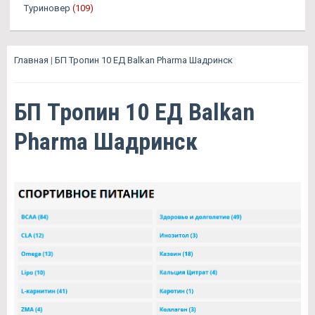
Туриновер
(109)
Главная
|
БП Тропин 10 ЕД Balkan Pharma Шадринск
БП Тропин 10 ЕД Balkan
Pharma Шадринск