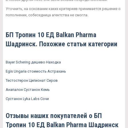
Уточнить, на основании каких критериев принимается решение о
пополнении, собеседница агентства не смогла.
БП Тропин 10 ЕД Balkan Pharma
Шадринск. Похожие статьи категории
Bayer Schering дешево Находка
Egis Ungaria стоимость Астрахань
Тестостерон Ципионат Серов
Анапалон Сустанон Кемь
Сустанон Lyka Labs Сочи
Отзывы наших покупателей о БП
Тропин 10 ЕД Balkan Pharma Шадринск