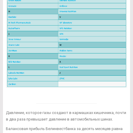
Давление, которое газы создают в кармашках кишечника, почти
в два раза превышает давление в автомобильных шинах.
Балансовая прибыль Белинвестбанка за десять месяцев равна