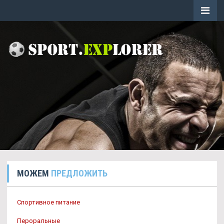
МОЖЕМ
ПРЕДЛОЖИТЬ
Спортивное питание
Пероральные