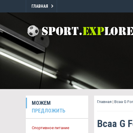
ГЛАВНАЯ
Главная
|
Bcaa G For
МОЖЕМ
ПРЕДЛОЖИТЬ
Bcaa G F
Спортивное питание