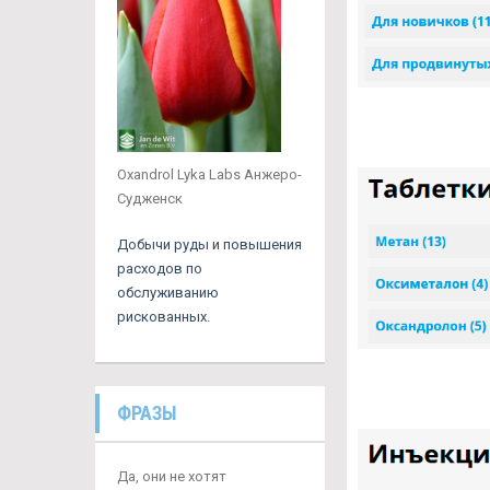
Oxandrol Lyka Labs Анжеро-
Судженск
Добычи руды и повышения
расходов по
обслуживанию
рискованных.
ФРАЗЫ
Да, они не хотят