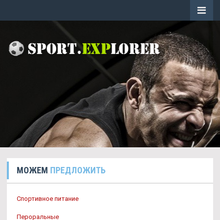
МОЖЕМ
ПРЕДЛОЖИТЬ
Спортивное питание
Пероральные