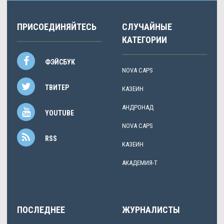
ПРИСОЕДИНЯЙТЕСЬ
СЛУЧАЙНЫЕ
КАТЕГОРИИ
ФЭЙСБУК
NOVA CAPS
ТВИТЕР
КАЗЕИН
АНДРОНАД
YOUTUBE
NOVA CAPS
RSS
КАЗЕИН
АКАДЕМИЯ-Т
ПОСЛЕДНЕЕ
ЖУРНАЛИСТЫ