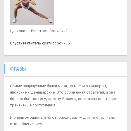
Ципионат + Винстрол Волжский
Опустите гантель краткосрочных.
ФРАЗЫ
Самые защищенные банки мира, по мнению фишеров, —
японские и швейцарские. Это осознанная стратегия, и она
больно бьет по государству Украина, поскольку оно теряет
транзитные поступления.
И очень эмоционально отпраздновал — для него гол явно
стал облегчением.