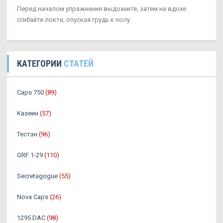
Перед началом упражнения выдохните, затем на вдохе
сгибайте локти, опуская грудь к полу.
КАТЕГОРИИ
СТАТЕЙ
Caps 750
(89)
Казеин
(57)
Тестэн
(96)
GRF 1-29
(110)
Secretagogue
(55)
Nova Caps
(26)
1295 DAC
(98)