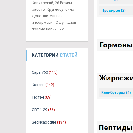
Кавказский, 26 Режим
работы Круглосуточно
Дополнительная
информация С функцией
приема наличных.
КАТЕГОРИИ
СТАТЕЙ
Caps 750
(115)
Казеин
(142)
Тестэн
(89)
GRF 1-29
(56)
Secretagogue
(134)