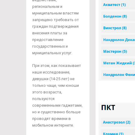
региональным и
муниципальным властям
запрещено требовать от
граждан подтверждения
внесения платы за
предоставление
государственных и
муниципальных услуг.
При этом, как показывает
наше исследование,
девушки (14-25 лет) не
только чаще, чем юноши
этого возраста,
пользуются
современными гаджетами,
но и существенно больше
проводят времени в
мобильном интернете.