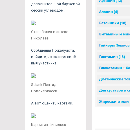
дополнительной биржевой
сессии углеводом.
Станаболик в аптеке
Николаев
Сообщения Пожалуйста,
войдите, используя своё
имя участника.
Selank Пептид
Новочеркасск
А вот оценить картами.
Карнитин Цивильск