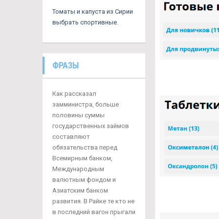
Томаты и капуста из Сирии
выбрать спортивные.
ФРАЗЫ
Как рассказал
замминистра, больше
половины суммы
государственных займов
составляют
обязательства перед
Всемирным банком,
Международным
валютным фондом и
Азиатским банком
развития. В Райке те кто не
в последний вагон прыгали