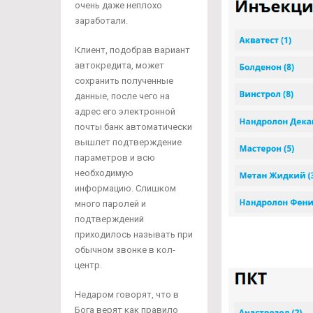
очень даже неплохо
заработали.
Клиент, подобрав вариант
автокредита, может
сохранить полученные
данные, после чего на
адрес его электронной
почты банк автоматически
вышлет подтверждение
параметров и всю
необходимую
информацию. Слишком
много паролей и
подтверждений
приходилось называть при
обычном звонке в кол-
центр.
Недаром говорят, что в
Бога верят как правило