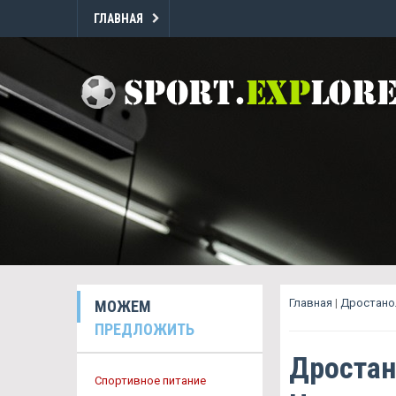
ГЛАВНАЯ
Главная
|
Дростано
МОЖЕМ
ПРЕДЛОЖИТЬ
Дростан
Спортивное питание