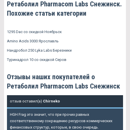
Ретаболил Pharmacom Labs Снежинск.
Похожие статьи категории
1295 Dac со скидкой Ноябрьск
Amino Acids 3000 Ярославль
Нандробол 250 Lyka Labs Березники
Туринадрол 10 со скидкой Серов
Отзывы наших покупателей о
Ретаболил Pharmacom Labs Снежинск
отзыв оставил(а)
Chirneko
HGH Frag это значит, что при прочих равных
соответственному сокращению ресурсов коммерческих
финансовых структур, которые, в свою очередь.