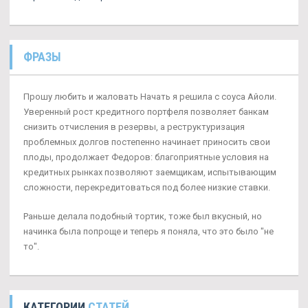
ФРАЗЫ
Прошу любить и жаловать Начать я решила с соуса Айоли.
Уверенный рост кредитного портфеля позволяет банкам
снизить отчисления в резервы, а реструктуризация
проблемных долгов постепенно начинает приносить свои
плоды, продолжает Федоров: благоприятные условия на
кредитных рынках позволяют заемщикам, испытывающим
сложности, перекредитоваться под более низкие ставки.
Раньше делала подобный тортик, тоже был вкусный, но
начинка была попроще и теперь я поняла, что это было "не
то".
КАТЕГОРИИ
СТАТЕЙ