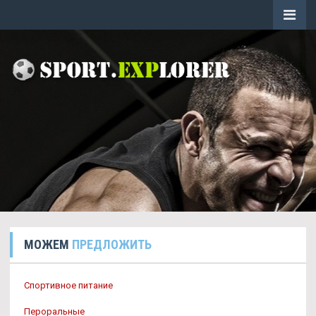
МОЖЕМ
ПРЕДЛОЖИТЬ
Спортивное питание
Пероральные