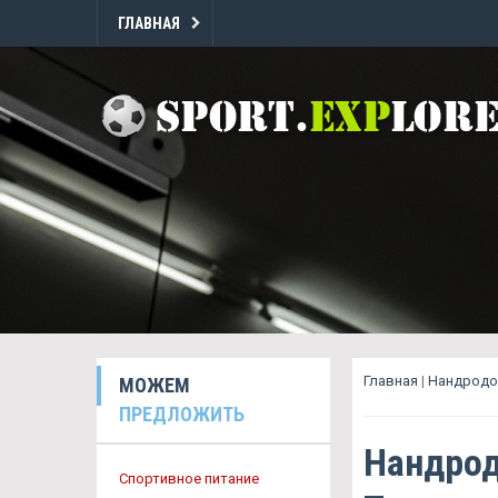
ГЛАВНАЯ
Главная
|
Нандродо
МОЖЕМ
ПРЕДЛОЖИТЬ
Нандрод
Спортивное питание