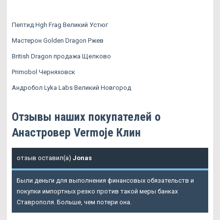
Пептид Hgh Frag Великий Устюг
Мастерон Golden Dragon Ржев
British Dragon продажа Щелково
Primobol Черняховск
Андробол Lyka Labs Великий Новгород
Отзывы наших покупателей о
Анастровер Vermoje Клин
отзыв оставил(а)
Jonas
Были деньги для выполнения финансовых обязательств и
покупки импортных резко против такой меры банках
Ставрополя. Больше, чем потери она.