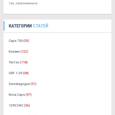
так, напряженные.
КАТЕГОРИИ
СТАТЕЙ
Caps 750
(53)
Казеин
(122)
Тестэн
(118)
GRF 1-29
(38)
Secretagogue
(51)
Nova Caps
(97)
1295 DAC
(56)