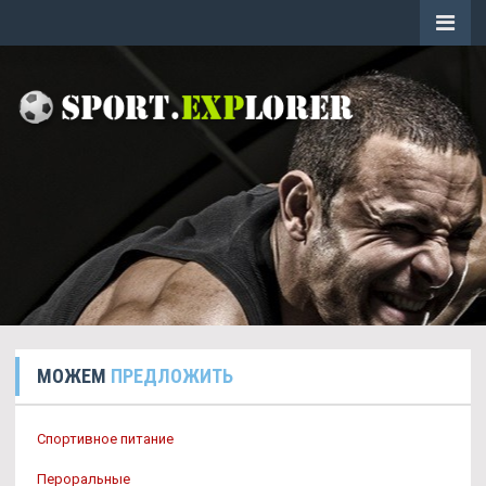
МОЖЕМ
ПРЕДЛОЖИТЬ
Спортивное питание
Пероральные