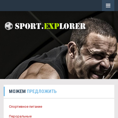
МОЖЕМ
ПРЕДЛОЖИТЬ
Спортивное питание
Пероральные