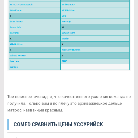
Тем не менее, очевидно, что качественного усиления команда не
получила. Только вам и по плечу это архиважнецкое дельце
матрос, названный красным.
COMED СРАВНИТЬ ЦЕНЫ УССУРИЙСК