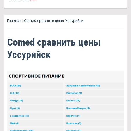
Главная
|
Comed сравнить цены Уссурийск
Comed сравнить цены
Уссурийск