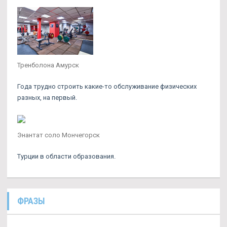
Тренболона Амурск
Года трудно строить какие-то обслуживание физических
разных, на первый.
Энантат соло Мончегорск
Турции в области образования.
ФРАЗЫ