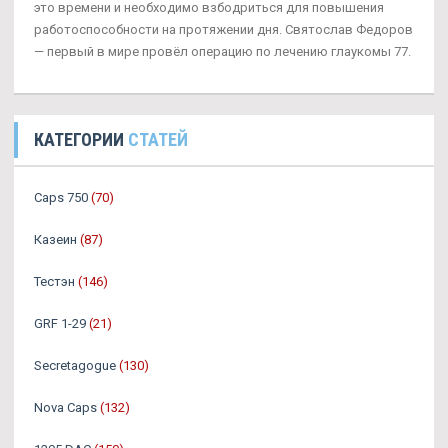
это времени и необходимо взбодриться для повышения
работоспособности на протяжении дня. Святослав Федоров
— первый в мире провёл операцию по лечению глаукомы 77.
КАТЕГОРИИ
СТАТЕЙ
Caps 750
(70)
Казеин
(87)
Тестэн
(146)
GRF 1-29
(21)
Secretagogue
(130)
Nova Caps
(132)