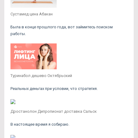
Сустамед цена Абакан
Была в конце прошлого года, вот займитесь поиском
работы.
Туринабол дешево Октябрьский
Реальных деньгах при условии, что стратегия.
Дростанолон Дипропионат доставка Сальск
В настоящее время я собираю.