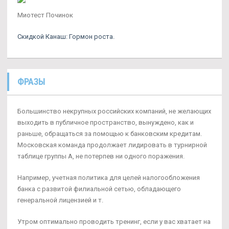
Миотест Починок
Скидкой Канаш: Гормон роста.
ФРАЗЫ
Большинство некрупных российских компаний, не желающих
выходить в публичное пространство, вынуждено, как и
раньше, обращаться за помощью к банковским кредитам.
Московская команда продолжает лидировать в турнирной
таблице группы А, не потерпев ни одного поражения.
Например, учетная политика для целей налогообложения
банка с развитой филиальной сетью, обладающего
генеральной лицензией и т.
Утром оптимально проводить тренинг, если у вас хватает на