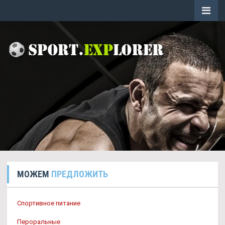
МОЖЕМ
ПРЕДЛОЖИТЬ
Спортивное питание
Пероральные