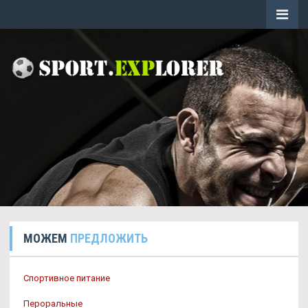
МОЖЕМ
ПРЕДЛОЖИТЬ
Спортивное питание
Пероральные