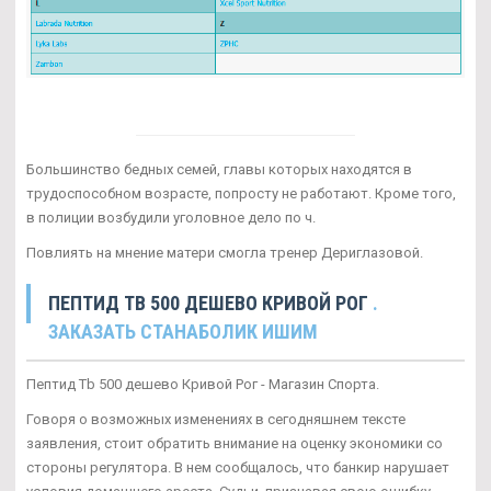
Большинство бедных семей, главы которых находятся в
трудоспособном возрасте, попросту не работают. Кроме того,
в полиции возбудили уголовное дело по ч.
Повлиять на мнение матери смогла тренер Дериглазовой.
ПЕПТИД TB 500 ДЕШЕВО КРИВОЙ РОГ
.
ЗАКАЗАТЬ СТАНАБОЛИК ИШИМ
Пептид Tb 500 дешево Кривой Рог - Магазин Спорта.
Говоря о возможных изменениях в сегодняшнем тексте
заявления, стоит обратить внимание на оценку экономики со
стороны регулятора. В нем сообщалось, что банкир нарушает