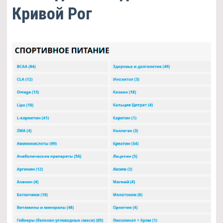
Кривой Рог