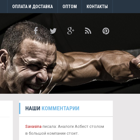
ОПЛАТА И ДОСТАВКА
ОПТОМ
КОНТАКТЫ
НАШИ
КОММЕНТАРИИ
Savasina
писала: Аналоги Асбест столом
в большой компании стоит.