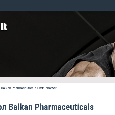
Balkan Pharmaceuticals Нижнекамск
л Balkan Pharmaceuticals