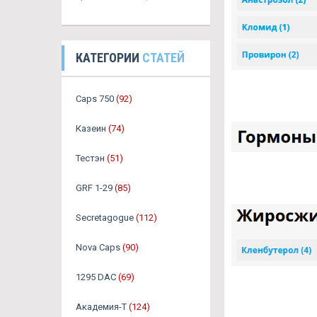
КАТЕГОРИИ
СТАТЕЙ
Caps 750
(92)
Казеин
(74)
Тестэн
(51)
GRF 1-29
(85)
Secretagogue
(112)
Nova Caps
(90)
1295 DAC
(69)
Академия-Т
(124)