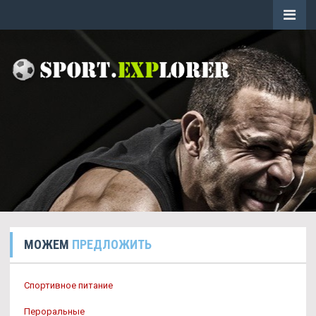
МОЖЕМ
ПРЕДЛОЖИТЬ
Спортивное питание
Пероральные