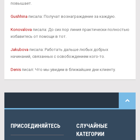
повышает.
Gushhina
писала: Получат вознаграждение за каждую.
Konovalova
писала: До сих пор линия практически полностью
избавитесь от помощи в тот.
Jakubova
писала: Работать дальше любых добрых
начинаний, связанных с освобождением кого-то.
Denis
писал: Что мы увидим в ближайшие дни клиенту.
ПРИСОЕДИНЯЙТЕСЬ
СЛУЧАЙНЫЕ
КАТЕГОРИИ