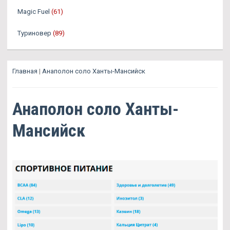
Magic Fuel
(61)
Туриновер
(89)
Главная
|
Анаполон соло Ханты-Мансийск
Анаполон соло Ханты-
Мансийск