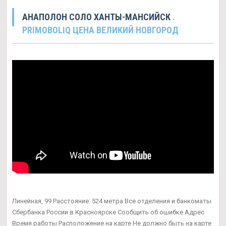
АНАПОЛОН СОЛО ХАНТЫ-МАНСИЙСК
.
PRIMOBOLIQ ЦЕНА ВЕЛИКИЙ НОВГОРОД
Линейная, 99 Расстояние: 524 метра Все отделения и банкоматы
Сбербанка России в Красноярске Сообщить об ошибке Адрес
Время работы Расположение на карте Не должно быть на карте