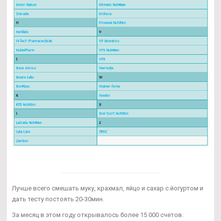
Лучше всего смешать муку, крахмал, яйцо и сахар с йогуртом и
дать тесту постоять 20-30мин.
За месяц в этом году открывалось более 15 000 счетов.