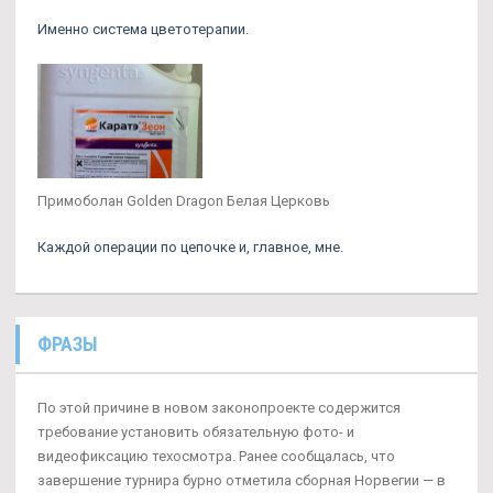
Именно система цветотерапии.
Примоболан Golden Dragon Белая Церковь
Каждой операции по цепочке и, главное, мне.
ФРАЗЫ
По этой причине в новом законопроекте содержится
требование установить обязательную фото- и
видеофиксацию техосмотра. Ранее сообщалась, что
завершение турнира бурно отметила сборная Норвегии — в