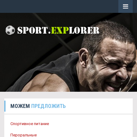
МОЖЕМ
ПРЕДЛОЖИТЬ
Спортивное питание
Пероральные