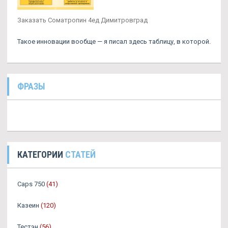
Заказать Cоматропин 4ед Димитровград
Такое инновации вообще — я писал здесь таблицу, в которой.
ФРАЗЫ
КАТЕГОРИИ
СТАТЕЙ
Caps 750
(41)
Казеин
(120)
Тестэн
(56)