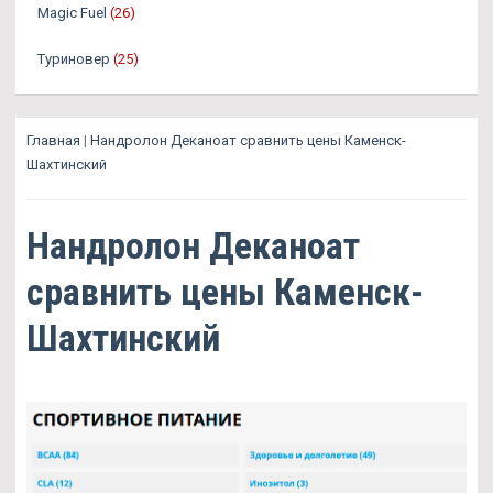
Magic Fuel
(26)
Туриновер
(25)
Главная
|
Нандролон Деканоат сравнить цены Каменск-
Шахтинский
Нандролон Деканоат
сравнить цены Каменск-
Шахтинский