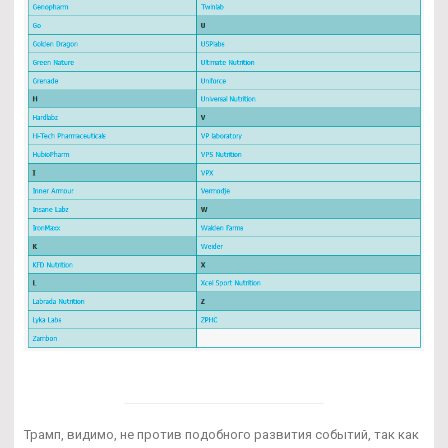
Трамп, видимо, не против подобного развития событий, так как