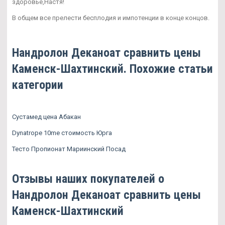
здоровье,Настя!
В общем все прелести бесплодия и импотенции в конце концов.
Нандролон Деканоат сравнить цены
Каменск-Шахтинский. Похожие статьи
категории
Сустамед цена Абакан
Dynatrope 10me стоимость Юрга
Тесто Пропионат Мариинский Посад
Отзывы наших покупателей о
Нандролон Деканоат сравнить цены
Каменск-Шахтинский