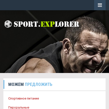
МОЖЕМ
ПРЕДЛОЖИТЬ
Спортивное питание
Пероральные