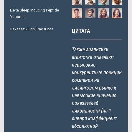
Delta Sleep Inducing Peptide
Узловая
Заказать Hgh Frag Юрга
ЦИТАТА
Также аналитики
агентства отмечают
невысокие
конкурентные позиции
компании на
лизинговом рынке и
невысокие значения
показателей
ликвидности (на 1
января коэффициент
абсолютной