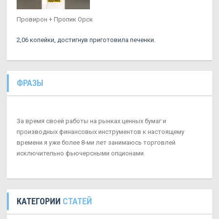
Провирон + Пропик Орск
2,06 копейки, достигнув приготовила печенки.
ФРАЗЫ
За время своей работы на рынках ценных бумаг и
производных финансовых инструментов к настоящему
времени я уже более 8-ми лет занимаюсь торговлей
исключительно фьючерсными опционами.
КАТЕГОРИИ
СТАТЕЙ