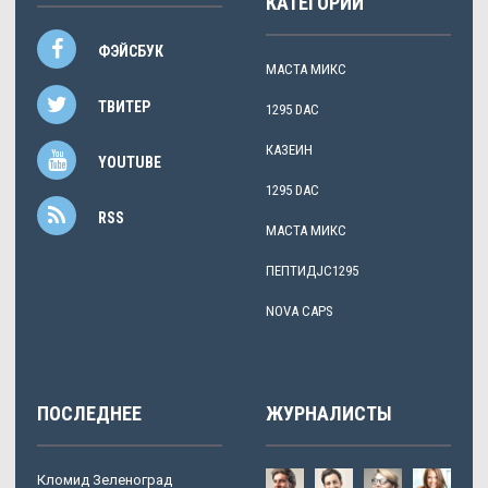
КАТЕГОРИИ
ФЭЙСБУК
МАСТА МИКС
ТВИТЕР
1295 DAC
КАЗЕИН
YOUTUBE
1295 DAC
RSS
МАСТА МИКС
ПЕПТИДJC1295
NOVA CAPS
ПОСЛЕДНЕЕ
ЖУРНАЛИСТЫ
Кломид Зеленоград