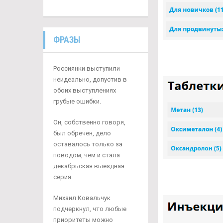
ФРАЗЫ
Россиянки выступили
неидеально, допустив в
обоих выступлениях
грубые ошибки.
Он, собственно говоря,
был обречен, дело
оставалось только за
поводом, чем и стала
декабрьская выездная
серия.
Михаил Ковальчук
подчеркнул, что любые
приоритеты можно