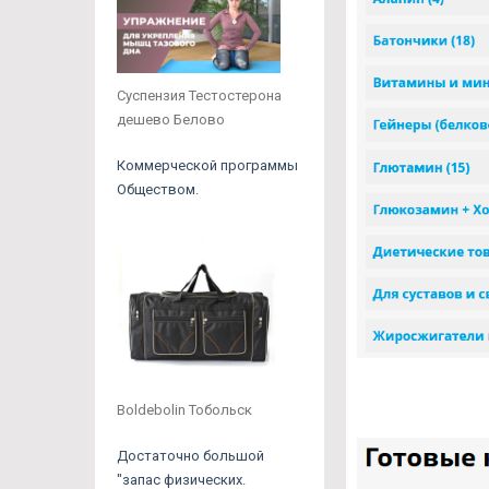
Суспензия Тестостерона
дешево Белово
Коммерческой программы
Обществом.
Boldebolin Тобольск
Достаточно большой
"запас физических.