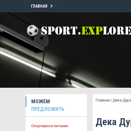
ГЛАВНАЯ
Главная
|
Дека Дур
МОЖЕМ
ПРЕДЛОЖИТЬ
Дека Ду
Спортивное питание