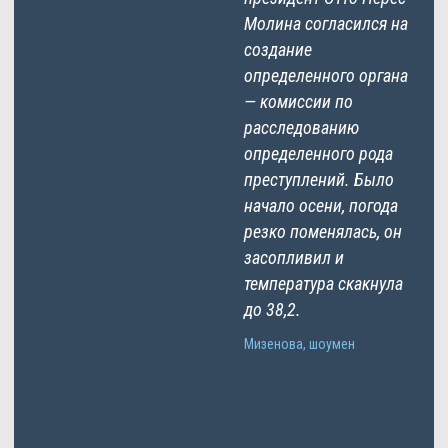
Молина согласился на
создание
определенного органа
— комиссии по
расследованию
определенного рода
преступлений. Было
начало осени, погода
резко поменялась, он
засопливил и
температура скакнула
до 38,2.
Мизенова, шоумен