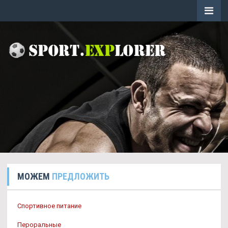
МОЖЕМ
ПРЕДЛОЖИТЬ
Спортивное питание
Пероральные