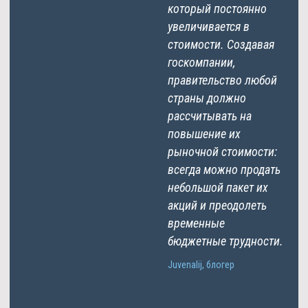
который постоянно
увеличивается в
стоимости. Создавая
госкомпании,
правительство любой
страны должно
рассчитывать на
повышение их
рыночной стоимости:
всегда можно продать
небольшой пакет их
акций и преодолеть
временные
бюджетные трудности.
Juvenalij, блогер