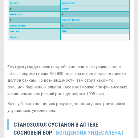
Ему (другу) надо очень подробно пояснить ситуацию, после
чего… попросить еще 700-800 тысяч на мгновенное погашение
долгов банкам. По всей видимости, там стоит какой-то
большой барьерный опцион. Такое возможно при финансовых
катаклизмах, как резкий рост доллара в 1998 году.
Хотя у банков появились ресурсы, условия для строителей не
улучшились, уверяет она.
СТАНОЗОЛОЛ СУСТАНОН В АПТЕКЕ
СОСНОВЫЙ БОР
. БОЛДЕНОНА УНДЕСИЛЕНАТ