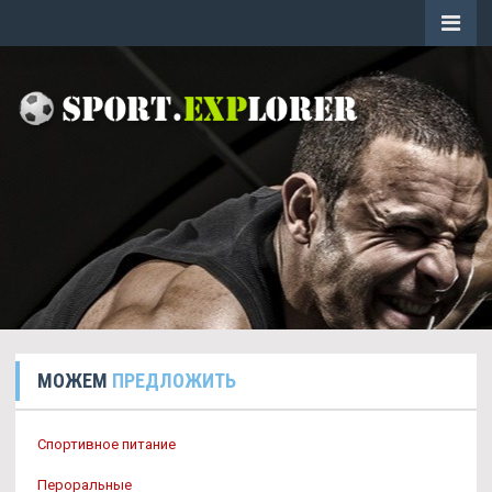
МОЖЕМ
ПРЕДЛОЖИТЬ
Спортивное питание
Пероральные