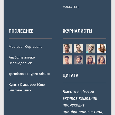
MAGIC FUEL
ПОСЛЕДНЕЕ
ЖУРНАЛИСТЫ
Мастерон Сортавала
Анабол в аптеке
Зеленодольск
Тренболон + Турик Абакан
ЦИТАТА
Купить Dynatrope 10me
Благовещенск
Вместо выбытия
активов компании
происходит
приобретение актива,