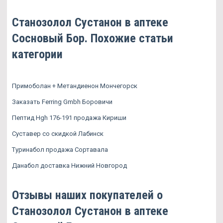
Станозолол Сустанон в аптеке
Сосновый Бор. Похожие статьи
категории
Примоболан + Метандиенон Мончегорск
Заказать Ferring Gmbh Боровичи
Пептид Hgh 176-191 продажа Кириши
Суставер со скидкой Лабинск
Туринабол продажа Сортавала
Данабол доставка Нижний Новгород
Отзывы наших покупателей о
Станозолол Сустанон в аптеке