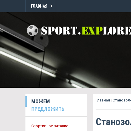
ГЛАВНАЯ
Главная
|
Станозоло
МОЖЕМ
ПРЕДЛОЖИТЬ
Станозо
Спортивное питание