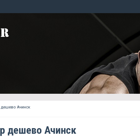
 дешево Ачинск
р дешево Ачинск