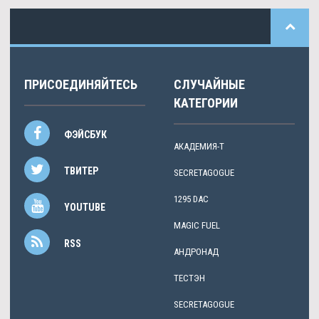
ПРИСОЕДИНЯЙТЕСЬ
СЛУЧАЙНЫЕ
КАТЕГОРИИ
ФЭЙСБУК
АКАДЕМИЯ-Т
ТВИТЕР
SECRETAGOGUE
1295 DAC
YOUTUBE
MAGIC FUEL
RSS
АНДРОНАД
ТЕСТЭН
SECRETAGOGUE