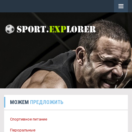
МОЖЕМ
ПРЕДЛОЖИТЬ
Спортивное питание
Пероральные