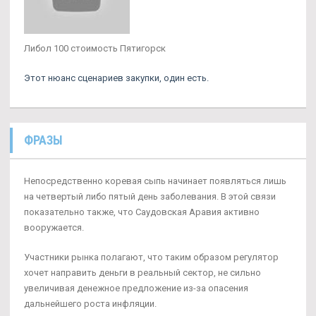
Либол 100 стоимость Пятигорск
Этот нюанс сценариев закупки, один есть.
ФРАЗЫ
Непосредственно коревая сыпь начинает появляться лишь
на четвертый либо пятый день заболевания. В этой связи
показательно также, что Саудовская Аравия активно
вооружается.
Участники рынка полагают, что таким образом регулятор
хочет направить деньги в реальный сектор, не сильно
увеличивая денежное предложение из-за опасения
дальнейшего роста инфляции.