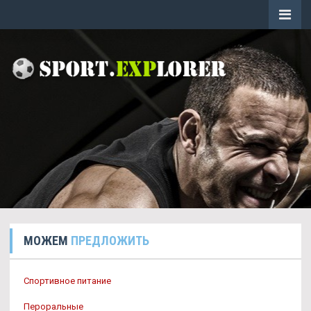
МОЖЕМ
ПРЕДЛОЖИТЬ
Спортивное питание
Пероральные