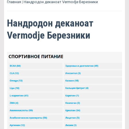
Главная
|
Нандродон деканоат Vermodje Березники
Нандродон деканоат
Vermodje Березники