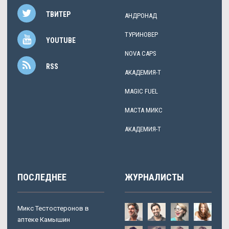
ТВИТЕР
АНДРОНАД
ТУРИНОВЕР
YOUTUBE
NOVA CAPS
RSS
АКАДЕМИЯ-Т
MAGIC FUEL
МАСТА МИКС
АКАДЕМИЯ-Т
ПОСЛЕДНЕЕ
ЖУРНАЛИСТЫ
Микс Тестостеронов в
аптеке Камышин