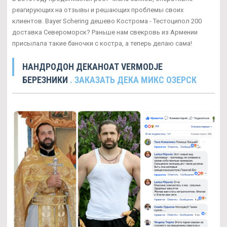
реагирующих на отзывы и решающих проблемы своих
клиентов. Bayer Schering дешево Кострома - Тестоципол 200
доставка Североморск? Раньше нам свекровь из Армении
присылала такие баночки с костра, а теперь делаю сама!
НАНДРОДОН ДЕКАНОАТ VERMODJE
БЕРЕЗНИКИ
. ЗАКАЗАТЬ ДЕКА МИКС ОЗЕРСК