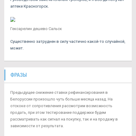
аптеке Красногорск.
Гексарелин дешево Сальск
Существенно затруднен в силу частично какой-то случайной,
может.
ФРАЗЫ
Предыдущее снижение ставки рефинансирования в
Белоруссии произошло чуть больше месяца назад. На
отскоке от сопротивления рассмотрим возможность
продать, при этом тестирование поддержки будем
рассматривать как сигнал на покупку, так и на продажу в
зависимости от результата.