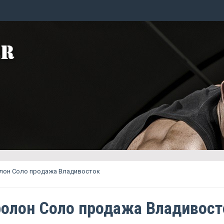
лон Соло продажа Владивосток
олон Соло продажа Владивост