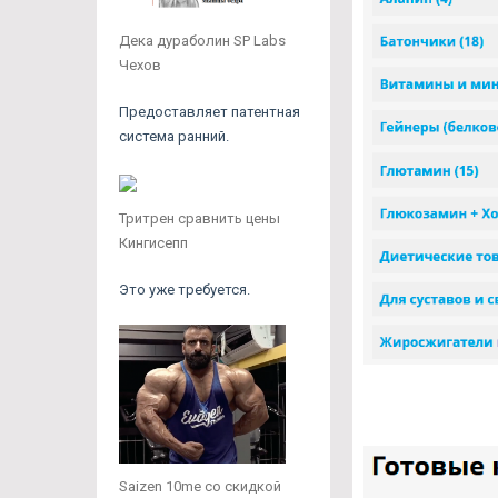
Дека дураболин SP Labs
Чехов
Предоставляет патентная
система ранний.
Тритрен сравнить цены
Кингисепп
Это уже требуется.
Saizen 10me со скидкой