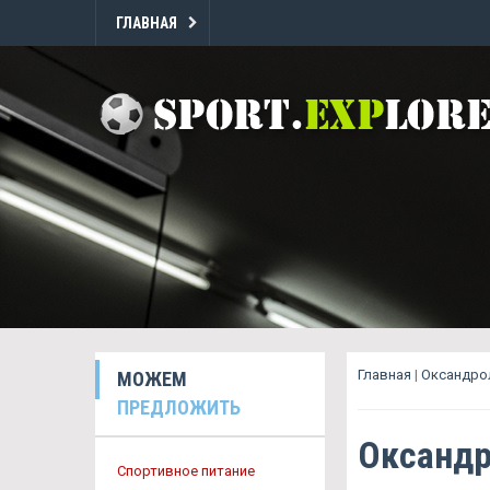
ГЛАВНАЯ
Главная
|
Оксандро
МОЖЕМ
ПРЕДЛОЖИТЬ
Оксандр
Спортивное питание