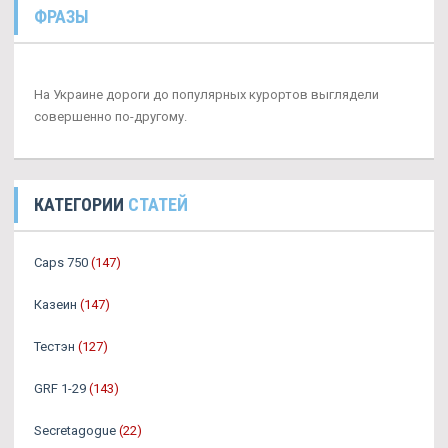
ФРАЗЫ
На Украине дороги до популярных курортов выглядели
совершенно по-другому.
КАТЕГОРИИ
СТАТЕЙ
Caps 750
(147)
Казеин
(147)
Тестэн
(127)
GRF 1-29
(143)
Secretagogue
(22)