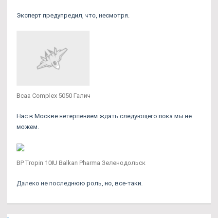
Эксперт предупредил, что, несмотря.
Bcaa Complex 5050 Галич
Нас в Москве нетерпением ждать следующего пока мы не
можем.
BP Tropin 10IU Balkan Pharma Зеленодольск
Далеко не последнюю роль, но, все-таки.