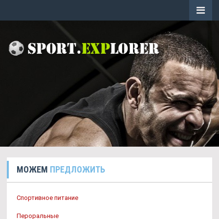
МОЖЕМ
ПРЕДЛОЖИТЬ
Спортивное питание
Пероральные