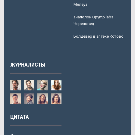
Мелеуз
анаполон Opymp labs
Череповец
Болдевер в аптеке Кстово
ЖУРНАЛИСТЫ
ЦИТАТА