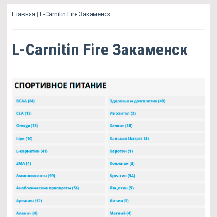
Главная
|
L-Carnitin Fire Закаменск
L-Carnitin Fire Закаменск