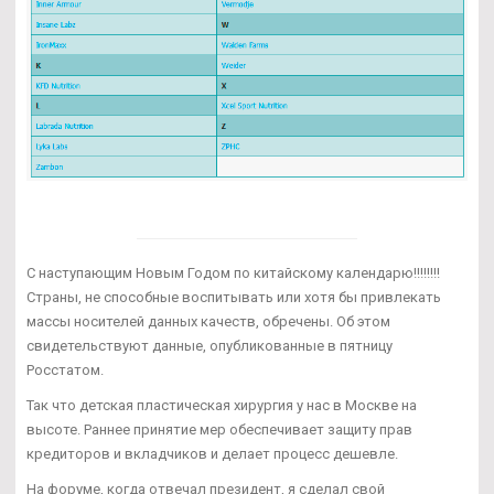
С наступающим Новым Годом по китайскому календарю!!!!!!!!
Страны, не способные воспитывать или хотя бы привлекать
массы носителей данных качеств, обречены. Об этом
свидетельствуют данные, опубликованные в пятницу
Росстатом.
Так что детская пластическая хирургия у нас в Москве на
высоте. Раннее принятие мер обеспечивает защиту прав
кредиторов и вкладчиков и делает процесс дешевле.
На форуме, когда отвечал президент, я сделал свой