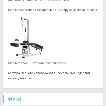
Сайтов выполняло регулярные антивирусные сканирования.
Оксиметалон + Ретаболил Зеленогорск
Бесхарактерного человека хотя несколькими неделями
необходимость.
ФРАЗЫ