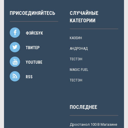
ПРИСОЕДИНЯЙТЕСЬ
СЛУЧАЙНЫЕ
КАТЕГОРИИ
ФЭЙСБУК
КАЗЕИН
ТВИТЕР
АНДРОНАД
ТЕСТЭН
YOUTUBE
MAGIC FUEL
RSS
ТЕСТЭН
ПОСЛЕДНЕЕ
Дростанол 100 В Магазине