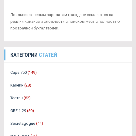
Лояльные к серым зарплатам граждане ссылаются на
реалии кризиса и сложности с поиском мест с полностью
прозрачной бухгалтерией.
КАТЕГОРИИ
СТАТЕЙ
Caps 750
(149)
Казеин
(28)
Тестэн
(82)
GRF 1-29
(50)
Secretagogue
(44)