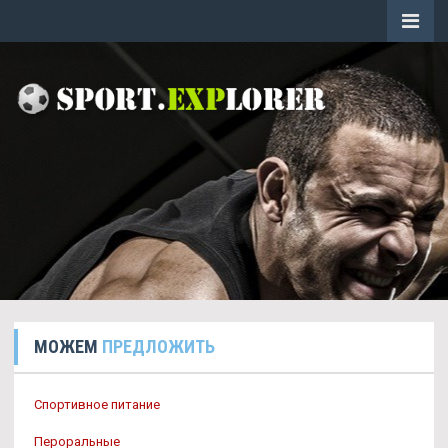
МОЖЕМ
ПРЕДЛОЖИТЬ
Спортивное питание
Пероральные