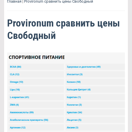
Главная
|
Provironum сравнить цены Свободный
Provironum сравнить цены
Свободный