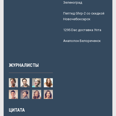
Зеленоград
Пептид Ghrp-2 со скидкой
Новочебоксарск
1295 Dac доставка Ухта
Анаполон Белореченск
ЖУРНАЛИСТЫ
ЦИТАТА