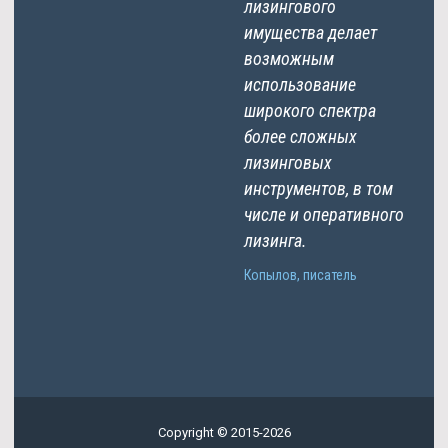
лизингового
имущества делает
возможным
использование
широкого спектра
более сложных
лизинговых
инструментов, в том
числе и оперативного
лизинга.
Копылов, писатель
Copyright © 2015-2026