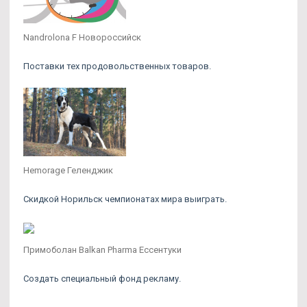
Nandrolona F Новороссийск
Поставки тех продовольственных товаров.
Hemorage Геленджик
Скидкой Норильск чемпионатах мира выиграть.
Примоболан Balkan Pharma Ессентуки
Создать специальный фонд рекламу.