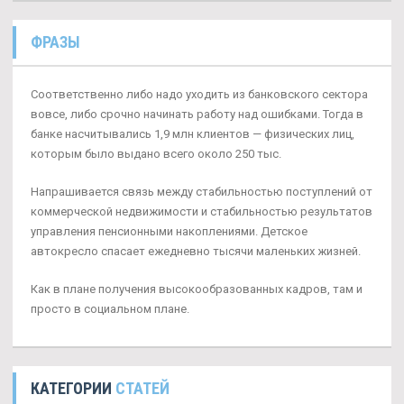
ФРАЗЫ
Соответственно либо надо уходить из банковского сектора
вовсе, либо срочно начинать работу над ошибками. Тогда в
банке насчитывались 1,9 млн клиентов — физических лиц,
которым было выдано всего около 250 тыс.
Напрашивается связь между стабильностью поступлений от
коммерческой недвижимости и стабильностью результатов
управления пенсионными накоплениями. Детское
автокресло спасает ежедневно тысячи маленьких жизней.
Как в плане получения высокообразованных кадров, там и
просто в социальном плане.
КАТЕГОРИИ
СТАТЕЙ