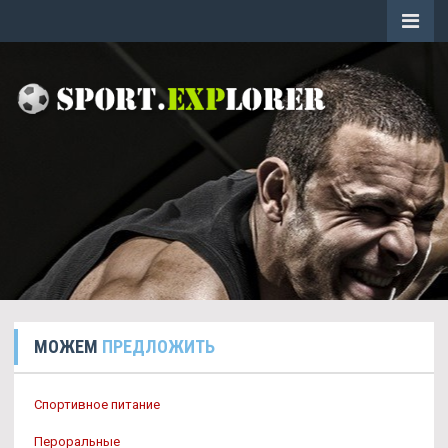
МОЖЕМ
ПРЕДЛОЖИТЬ
Спортивное питание
Пероральные