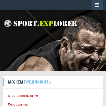
МОЖЕМ
ПРЕДЛОЖИТЬ
Спортивное питание
Пероральные