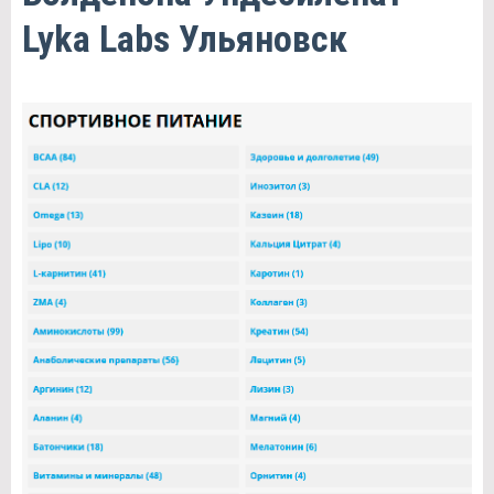
Lyka Labs Ульяновск