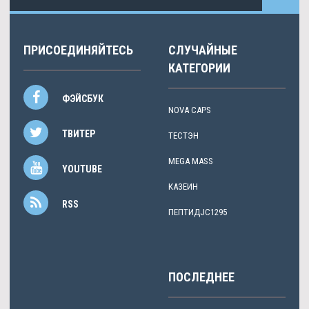
ПРИСОЕДИНЯЙТЕСЬ
СЛУЧАЙНЫЕ
КАТЕГОРИИ
ФЭЙСБУК
NOVA CAPS
ТВИТЕР
ТЕСТЭН
MEGA MASS
YOUTUBE
КАЗЕИН
RSS
ПЕПТИДJC1295
ПОСЛЕДНЕЕ