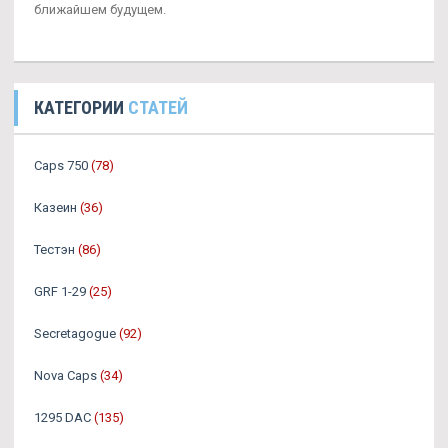
ближайшем будущем.
КАТЕГОРИИ
СТАТЕЙ
Caps 750
(78)
Казеин
(36)
Тестэн
(86)
GRF 1-29
(25)
Secretagogue
(92)
Nova Caps
(34)
1295 DAC
(135)