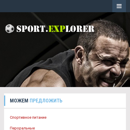
МОЖЕМ
ПРЕДЛОЖИТЬ
Спортивное питание
Пероральные