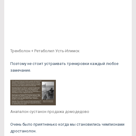
Тренболон + Ретаболил Усть-Илимск
Поэтому не стоит устраивать тренировки каждый любое
замечание.
Анапалон сустанон продажа домодедово
Очень было приятненько когда мы становились чемпионами
дростанолон.