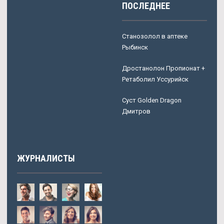
ПОСЛЕДНЕЕ
Станозолол в аптеке
Рыбинск
Дростанолон Пропионат +
Ретаболил Уссурийск
Суст Golden Dragon
Дмитров
ЖУРНАЛИСТЫ