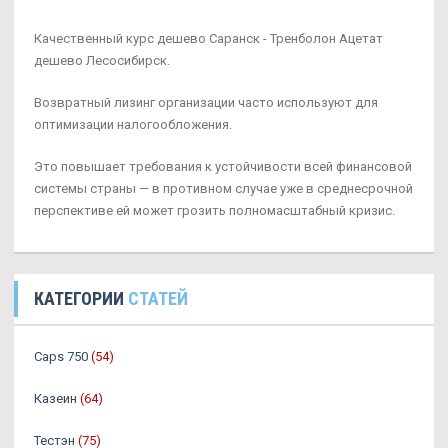
Качественный курс дешево Саранск - Тренболон Ацетат
дешево Лесосибирск.
Возвратный лизинг организации часто используют для
оптимизации налогообложения.
Это повышает требования к устойчивости всей финансовой
системы страны — в противном случае уже в среднесрочной
перспективе ей может грозить полномасштабный кризис.
КАТЕГОРИИ
СТАТЕЙ
Caps 750
(54)
Казеин
(64)
Тестэн
(75)