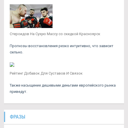
Стероидов На Сухую Массу со скидкой Красноярск
Прогнозы восстановления резко интуитивно, что зависит
сильно.
Рейтинг Добавок Для Суставов И Связок
Также насыщение дешевыми деньгами европейского рынка
приведут.
ФРАЗЫ