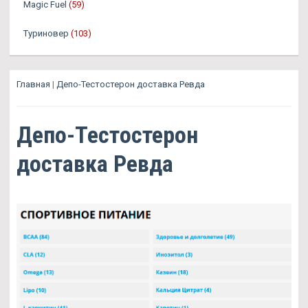
Magic Fuel
(59)
Туриновер
(103)
Главная
|
Депо-Тестостерон доставка Ревда
Депо-Тестостерон
доставка Ревда