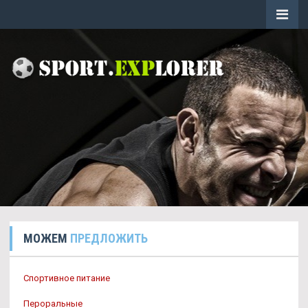
МОЖЕМ
ПРЕДЛОЖИТЬ
Спортивное питание
Пероральные