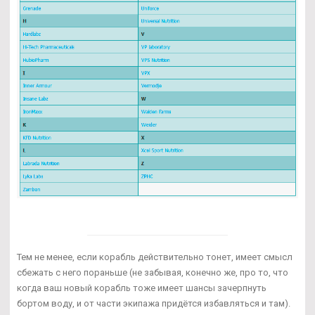
Тем не менее, если корабль действительно тонет, имеет смысл
сбежать с него пораньше (не забывая, конечно же, про то, что
когда ваш новый корабль тоже имеет шансы зачерпнуть
бортом воду, и от части экипажа придётся избавляться и там).