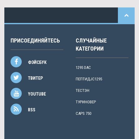
ПРИСОЕДИНЯЙТЕСЬ
СЛУЧАЙНЫЕ
КАТЕГОРИИ
ФЭЙСБУК
1295 DAC
ТВИТЕР
ПЕПТИДJC1295
ТЕСТЭН
YOUTUBE
ТУРИНОВЕР
RSS
CAPS 750