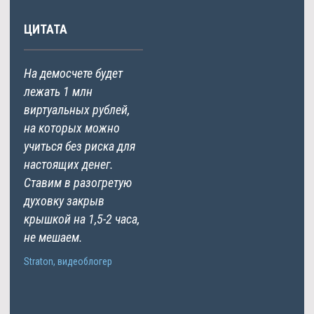
ЦИТАТА
На демосчете будет
лежать 1 млн
виртуальных рублей,
на которых можно
учиться без риска для
настоящих денег.
Ставим в разогретую
духовку закрыв
крышкой на 1,5-2 часа,
не мешаем.
Straton, видеоблогер