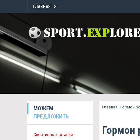
ГЛАВНАЯ
Главная
|
Гормон ро
МОЖЕМ
ПРЕДЛОЖИТЬ
Гормон 
Спортивное питание