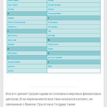
Все это делает Цюрих одним из основных мировых финансовых
центров. И на первом месте все-таки оказался контент, не
связанный с банком. При этом в Госдуму такие