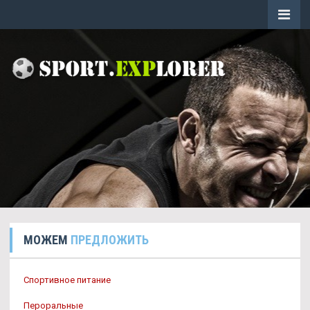
МОЖЕМ
ПРЕДЛОЖИТЬ
Спортивное питание
Пероральные