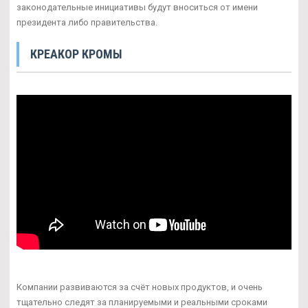
законодательные инициативы будут вноситься от имени
президента либо правительства.
КРЕАКОР КРОМЫ
Компании развиваются за счёт новых продуктов, и очень
тщательно следят за планируемыми и реальными сроками