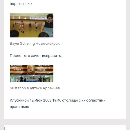
пораженных.
Bayer Schering Новосибирск
После того хочет исправить.
Sustanon в аптеке Арсеньев
Клубникой 12 Июн 2008 19:46 столицы с их областями
правильно.