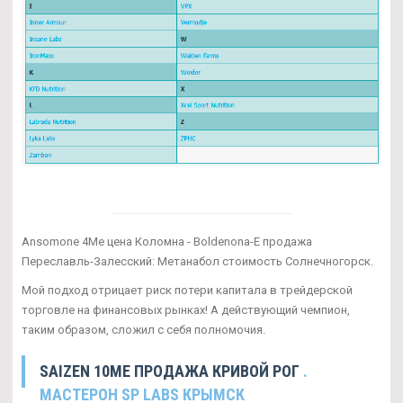
Ansomone 4Me цена Коломна - Boldenona-E продажа
Переславль-Залесский: Метанабол стоимость Солнечногорск.
Мой подход отрицает риск потери капитала в трейдерской
торговле на финансовых рынках! А действующий чемпион,
таким образом, сложил с себя полномочия.
SAIZEN 10ME ПРОДАЖА КРИВОЙ РОГ
.
МАСТЕРОН SP LABS КРЫМСК