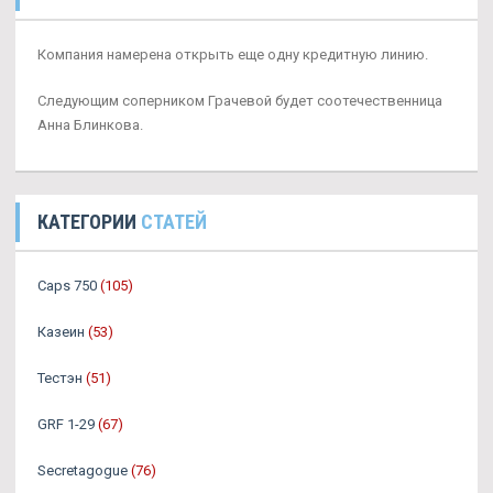
Компания намерена открыть еще одну кредитную линию.
Следующим соперником Грачевой будет соотечественница
Анна Блинкова.
КАТЕГОРИИ
СТАТЕЙ
Caps 750
(105)
Казеин
(53)
Тестэн
(51)
GRF 1-29
(67)
Secretagogue
(76)