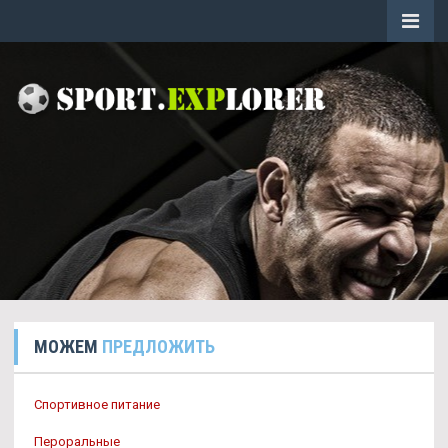
МОЖЕМ
ПРЕДЛОЖИТЬ
Спортивное питание
Пероральные