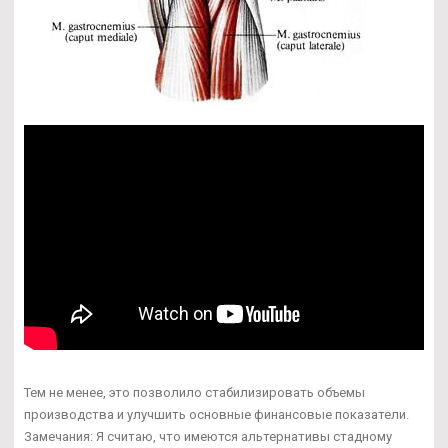
Тем не менее, это позволило стабилизировать объемы
производства и улучшить основные финансовые показатели.
Замечания: Я считаю, что имеются альтернативы стадному