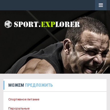
МОЖЕМ
ПРЕДЛОЖИТЬ
Спортивное питание
Пероральные