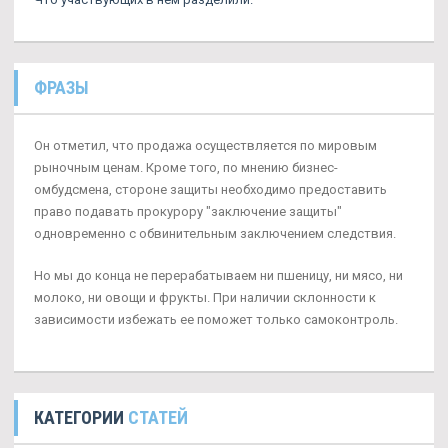
ФРАЗЫ
Он отметил, что продажа осуществляется по мировым
рыночным ценам. Кроме того, по мнению бизнес-
омбудсмена, стороне защиты необходимо предоставить
право подавать прокурору "заключение защиты"
одновременно с обвинительным заключением следствия.
Но мы до конца не перерабатываем ни пшеницу, ни мясо, ни
молоко, ни овощи и фрукты. При наличии склонности к
зависимости избежать ее поможет только самоконтроль.
КАТЕГОРИИ
СТАТЕЙ