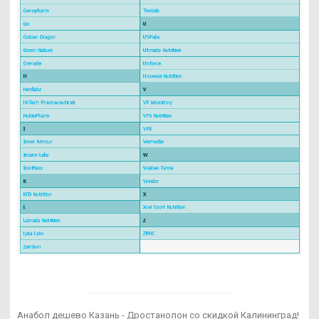
Анабол дешево Казань - Дростанолон со скидкой Калининград!