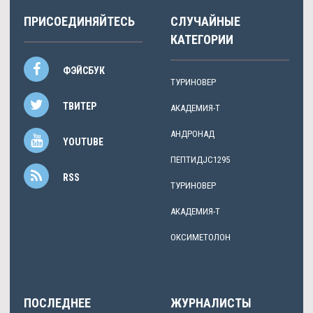
ПРИСОЕДИНЯЙТЕСЬ
СЛУЧАЙНЫЕ
КАТЕГОРИИ
ФЭЙСБУК
ТУРИНОВЕР
ТВИТЕР
АКАДЕМИЯ-Т
АНДРОНАД
YOUTUBE
ПЕПТИДJC1295
RSS
ТУРИНОВЕР
АКАДЕМИЯ-Т
ОКСИМЕТОЛОН
ПОСЛЕДНЕЕ
ЖУРНАЛИСТЫ