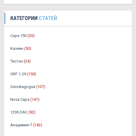
КАТЕГОРИИ
СТАТЕЙ
Caps 750
(55)
Казеин
(50)
Тестэн
(24)
GRF 1-29
(150)
Secretagogue
(107)
Nova Caps
(141)
1295 DAC
(92)
Академия-Т
(142)