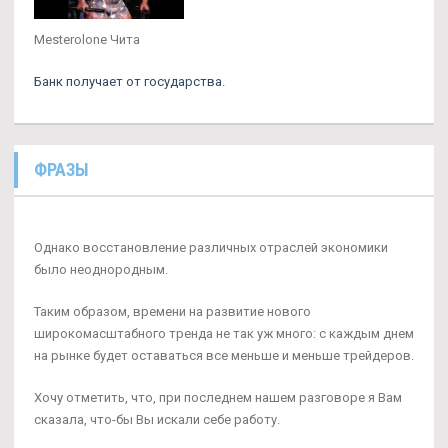
Mesterolone Чита
Банк получает от государства.
ФРАЗЫ
Однако восстановление различных отраслей экономики
было неоднородным.
Таким образом, времени на развитие нового
широкомасштабного тренда не так уж много: с каждым днем
на рынке будет оставаться все меньше и меньше трейдеров.
Хочу отметить, что, при последнем нашем разговоре я Вам
сказала, что-бы Вы искали себе работу.