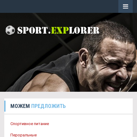
МОЖЕМ
ПРЕДЛОЖИТЬ
Спортивное питание
Пероральные