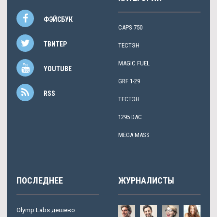
ФЭЙСБУК
CAPS 750
ТВИТЕР
ТЕСТЭН
MAGIC FUEL
YOUTUBE
GRF 1-29
RSS
ТЕСТЭН
1295 DAC
MEGA MASS
ПОСЛЕДНЕЕ
ЖУРНАЛИСТЫ
Olymp Labs дешево