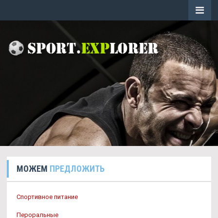
МОЖЕМ
ПРЕДЛОЖИТЬ
Спортивное питание
Пероральные