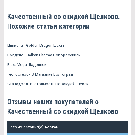
Качественный со скидкой Щелково.
Похожие статьи категории
Ципионат Golden Dragon Шахты
Болденон Balkan Pharma Новороссийск
Blast Mega Шадринск
Тестостерон В Магазине Волгоград
Станодрол-10 стоимость Новокуйбышевск
Отзывы наших покупателей о
Качественный со скидкой Щелково
отзыв оставил(а)
Бостон