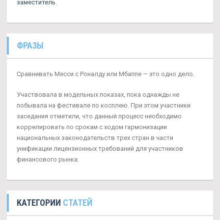
заместитель.
ФРАЗЫ
Сравнивать Месси с Роналду или Мбаппе — это одно дело.
Участвовала в модельных показах, пока однажды не
побывала на фестивале по косплею. При этом участники
заседания отметили, что данный процесс необходимо
коррелировать по срокам с ходом гармонизации
национальных законодательств трех стран в части
унификации лицензионных требований для участников
финансового рынка.
КАТЕГОРИИ
СТАТЕЙ