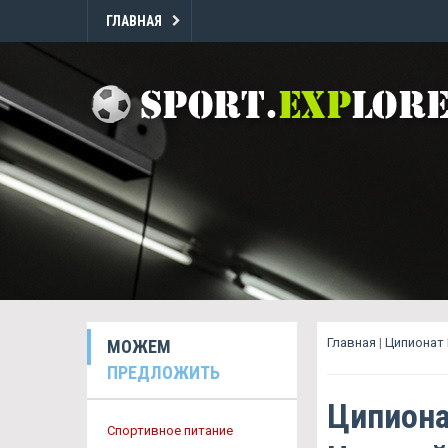
ГЛАВНАЯ
Главная
|
Ципионат
МОЖЕМ
ПРЕДЛОЖИТЬ
Ципиона
Спортивное питание