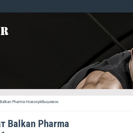
 Balkan Pharma Новокуйбышевск
т Balkan Pharma