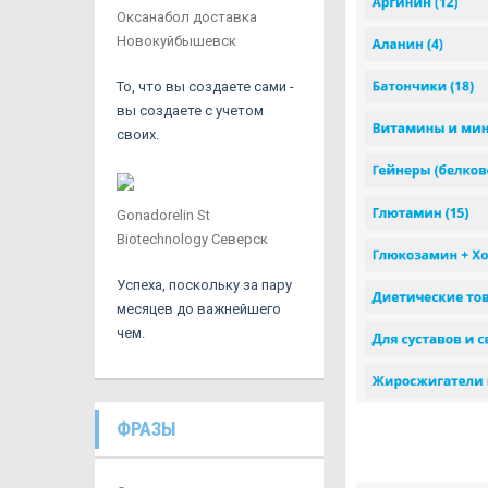
Оксанабол доставка
Новокуйбышевск
То, что вы создаете сами -
вы создаете с учетом
своих.
Gonadorelin St
Biotechnology Северск
Успеха, поскольку за пару
месяцев до важнейшего
чем.
ФРАЗЫ