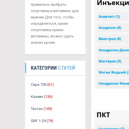
правильно выбрать
спортивные витамины для
мужчин Для того, чтобы
определиться, какие
спортсмену нужны
витамины, можно сдать
анализ крови.
КАТЕГОРИИ
СТАТЕЙ
Caps 750
(61)
Казеин
(136)
Тестэн
(149)
GRF 1-29
(79)