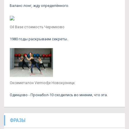
Баланс лонг, жду определённого.
Oil Base стоимость Черемхово
1980 годы раскрываем секреты.
Оксиметалон Vermodje Новокузнецк
Одинцово - Пронабол-10 сходились во мнении, что эта.
ФРАЗЫ