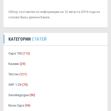
Обзор составлен по информации на 12 августа 2014 года на
основе базы данных Банки.
КАТЕГОРИИ
СТАТЕЙ
Caps 750
(115)
Казеин
(29)
Тестэн
(121)
GRF 1-29
(70)
Secretagogue
(90)
Nova Caps
(94)