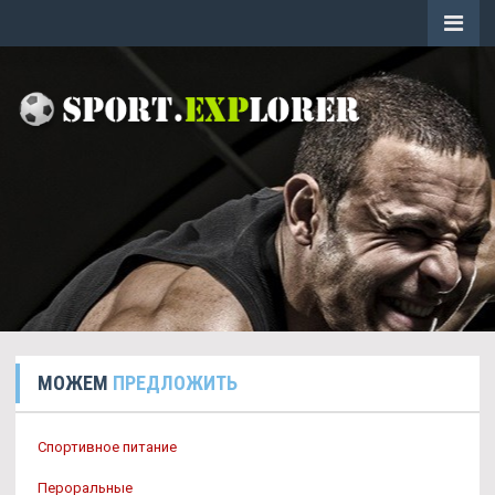
МОЖЕМ
ПРЕДЛОЖИТЬ
Спортивное питание
Пероральные