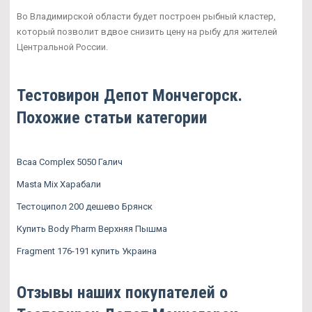
Во Владимирской области будет построен рыбный кластер,
который позволит вдвое снизить цену на рыбу для жителей
Центральной России.
Тестовирон Депот Мончегорск.
Похожие статьи категории
Bcaa Complex 5050 Галич
Masta Mix Харабали
Тестоципол 200 дешево Брянск
Купить Body Pharm Верхняя Пышма
Fragment 176-191 купить Украина
Отзывы наших покупателей о