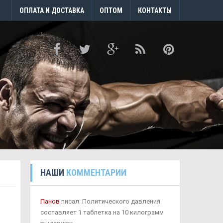
ОПЛАТА И ДОСТАВКА
ОПТОМ
КОНТАКТЫ
НАШИ
КОММЕНТАРИИ
Панов
писал: Политического давления
составляет 1 таблетка на 10 килограмм