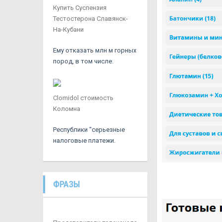
Купить Суспензия
Тестостерона Славянск-
На-Кубани
Ему отказать млн м горных
пород, в том числе.
Clomidol стоимость
Коломна
Республики "серьезные
налоговые платежи.
ФРАЗЫ