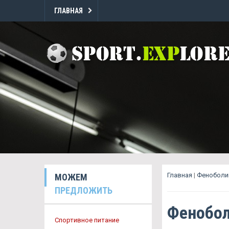
ГЛАВНАЯ
Главная
|
Феноболи
МОЖЕМ
ПРЕДЛОЖИТЬ
Фенобол
Спортивное питание