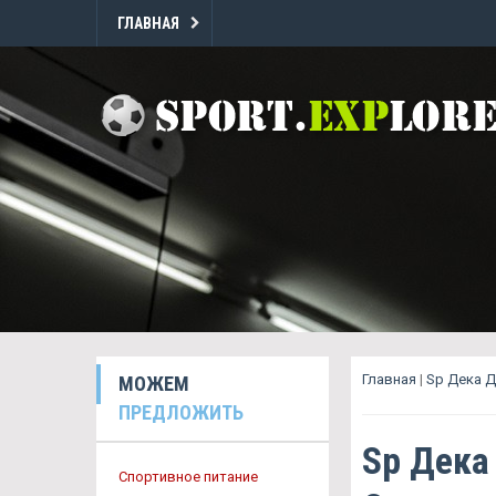
ГЛАВНАЯ
Главная
|
Sp Дека 
МОЖЕМ
ПРЕДЛОЖИТЬ
Sp Дека
Спортивное питание