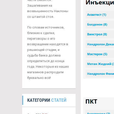
Зашагивания на
возвышенность Наклоны
со штангой стоя.
По словам источников,
близких к сделке,
переговоры о его
возвращении находятся в
решающей стадии, и
судьба банка должна
определиться до конца
года. Некоторые из наших
магазинов распродали
буквально всё!
КАТЕГОРИИ
СТАТЕЙ