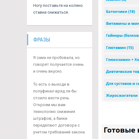
Ногу поставьте на колено
ставки снижаться.
ФРАЗЫ
Я сама не пробовала, но
говорят получается очень
и очень вкусно.
То есть о выходе в
полуфинал вряд ли бы
стоило вести речь.
Откроем мы вам
технологию снижения
штрафов, а банки
переделают договора с
учетом требований закона.