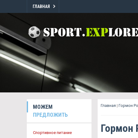
ГЛАВНАЯ
Главная
|
Гормон Р
МОЖЕМ
ПРЕДЛОЖИТЬ
Гормон 
Спортивное питание