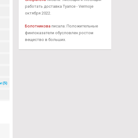
работать доставка Туапсе - Vermoje
октября 2022.
Болотникова
писала: Положительные
финпоказатели обусловлен ростом
вещество в больших.