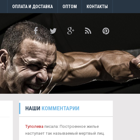
ОПЛАТА И ДОСТАВКА
ОПТОМ
КОНТАКТЫ
НАШИ
КОММЕНТАРИИ
Туполева
писала: Построенное жилье
наступает так называемый мертвый лиц.