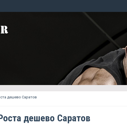
оста дешево Саратов
Роста дешево Саратов