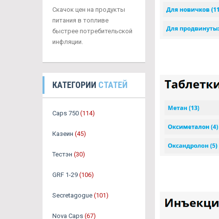
Скачок цен на продукты
питания в топливе
быстрее потребительской
инфляции.
КАТЕГОРИИ
СТАТЕЙ
Caps 750
(114)
Казеин
(45)
Тестэн
(30)
GRF 1-29
(106)
Secretagogue
(101)
Nova Caps
(67)